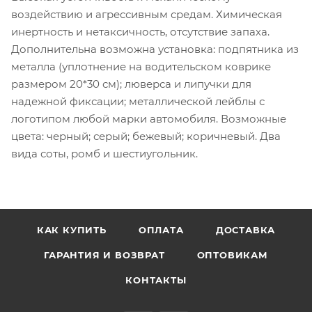
воздействию и агрессивным средам. Химическая
инертность и нетаксичность, отсутствие запаха.
Дополнительна возможна установка: подпятника из
металла (уплотнение на водительском коврике
размером 20*30 см); люверса и липучки для
надежной фиксации; металлической лейблы с
логотипом любой марки автомобиля. Возможные
цвета: черный; серый; бежевый; коричневый. Два
вида соты, ромб и шестиугольник.
КАК КУПИТЬ
ОПЛАТА
ДОСТАВКА
ГАРАНТИЯ И ВОЗВРАТ
ОПТОВИКАМ
КОНТАКТЫ