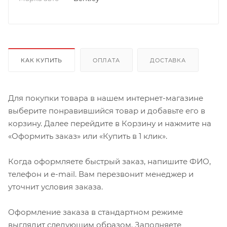
КАК КУПИТЬ
ОПЛАТА
ДОСТАВКА
Для покупки товара в нашем интернет-магазине
выберите понравившийся товар и добавьте его в
корзину. Далее перейдите в Корзину и нажмите на
«Оформить заказ» или «Купить в 1 клик».
Когда оформляете быстрый заказ, напишите ФИО,
телефон и e-mail. Вам перезвонит менеджер и
уточнит условия заказа.
Оформление заказа в стандартном режиме
выглядит следующим образом. Заполняете