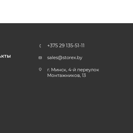
+375 29 135-51-11
АКТЫ
sales@storex.by
г. Минск, 4-й переулок
Монтажников, 13