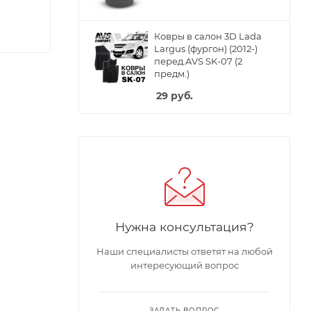
Ковры в салон 3D Lada
Largus (фургон) (2012-)
перед.AVS SK-07 (2
предм.)
29
руб.
Нужна консультация?
Наши специалисты ответят на любой
интересующий вопрос
ЗАДАТЬ ВОПРОС