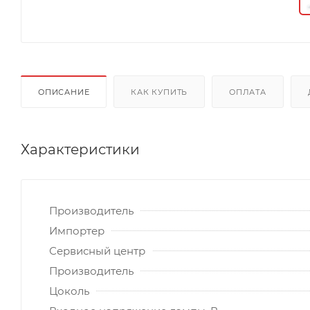
ОПИСАНИЕ
КАК КУПИТЬ
ОПЛАТА
Характеристики
Производитель
Импортер
Сервисный центр
Производитель
Цоколь