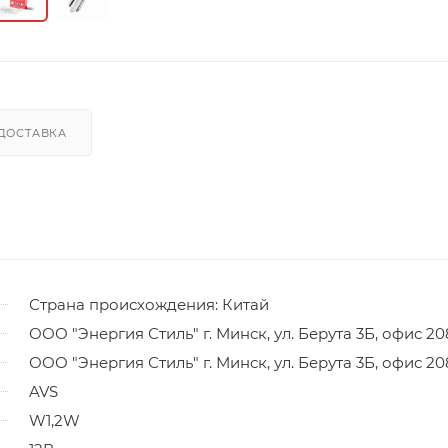
ДОСТАВКА
Страна происхождения: Китай
ООО "Энергия Стиль" г. Минск, ул. Берута 3Б, офис 20
ООО "Энергия Стиль" г. Минск, ул. Берута 3Б, офис 20
AVS
W1,2W