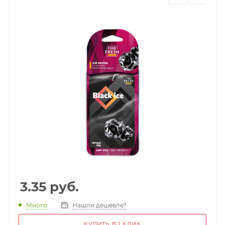
3.35
руб.
Много
Нашли дешевле?
КУПИТЬ В 1 КЛИК