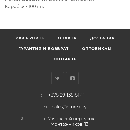
Коробка - 100 шт.
КАК КУПИТЬ
ОПЛАТА
ДОСТАВКА
ГАРАНТИЯ И ВОЗВРАТ
ОПТОВИКАМ
КОНТАКТЫ
+375 29 135-51-11
sales@storex.by
г. Минск, 4-й переулок
Монтажников, 13